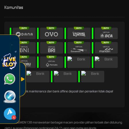
Komunitas
* Selama bank maintenance dan bank offline deposit dan penarikan tidak dapat
diproses
©2026 DEMON138 menawarkan berbagai macam provider pilihan terbaik dan didukung
oleh Layanan Pelanggan profesional 24/7 yang siap melayani Anda.