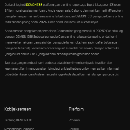
Daftar & login di
DEMON138
platform game online terpercaya Top #1. Layanan CS resmi
24 jam nonstop siap membantu Anda kapan saja. Gabung dan mainkan hari ini!Temukan
pengalaman permainan Game online terbaik dengan DEMON138, penyedia Game online
terbesar dan paling andal 2026. Baca panduan kami untuk lebih lanjut.
Anda mencari pengalaman permainan Game online yang menarik di 2026? Cari tidak lagi
dengan DEMON138! Sebagai penyedia Game online terbesar dan paling andal, kami
menawarkan ratusan game slot dari penyedia terkemuka, termasuk [daftar beberapa
penyedia terkenal]. Game kami dirancang untuk mudah dimainkan, dengan antarmuka
yang intuitif dan fitur-fitur yang menarik seperti putaran gratis dan bonus.
Tapi apa yang membuat kami berbeda adalah komitmen kami pada keadilan dan
keamanan. Kami menggunakan teknologi enkripsi terbaru untuk memastikan informasi
pribadi dan keuangan Anda aman, sehingga Anda dapat bermain dengan percaya diri.
Kebijaksanaan
Platform
Tentang DEMON138
Promosi
Responsible Gambling
Loyalty