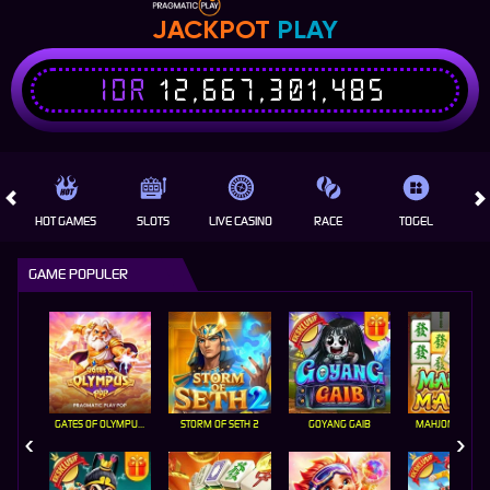
JACKPOT
PLAY
IDR
12,667,301,485
HOT GAMES
SLOTS
LIVE CASINO
RACE
TOGEL
OL
GAME POPULER
GATES OF OLYMPUS POP
STORM OF SETH 2
GOYANG GAIB
MAHJONG MAX