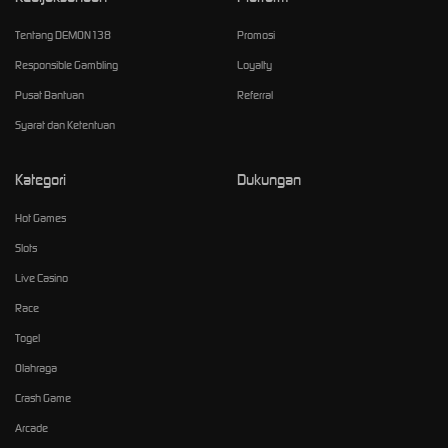
Tentang DEMON138
Promosi
Responsible Gambling
Loyalty
Pusat Bantuan
Referral
Syarat dan Ketentuan
Kategori
Dukungan
Hot Games
Slots
Live Casino
Race
Togel
Olahraga
Crash Game
Arcade