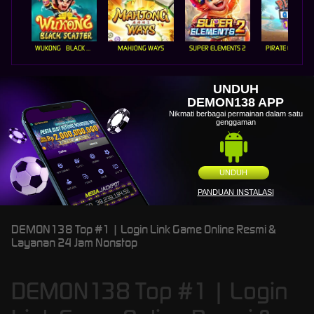
WUKONG - BLACK SCATTER
MAHJONG WAYS
SUPER ELEMENTS 2
PIRATE QUEST 1
UNDUH
DEMON138 APP
Nikmati berbagai permainan dalam satu
genggaman
UNDUH
PANDUAN INSTALASI
DEMON138 Top #1 | Login Link Game Online Resmi &
Layanan 24 Jam Nonstop
DEMON138 Top #1 | Login