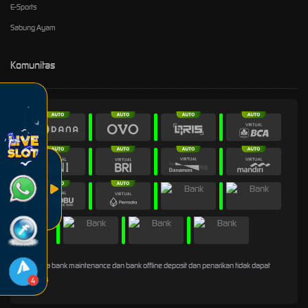
E-Sports
Sabung Ayam
Komunitas
* Selama bank maintenance dan bank offline deposit dan penarikan tidak dapat
diproses