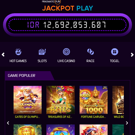
JACKPOT
PLAY
IDR
12,692,053,607
HOT GAMES
SLOTS
LIVE CASINO
RACE
TOGEL
OL
GAME POPULER
GATES OF OLYMPUS POP
TREASURES OF AZTEC
FORTUNE GARUDA 1000