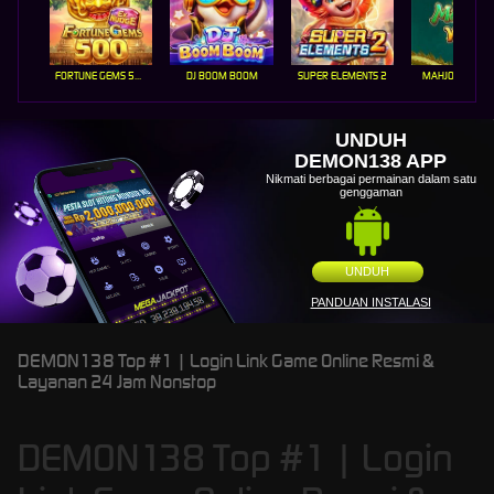
FORTUNE GEMS 500
DJ BOOM BOOM
SUPER ELEMENTS 2
MAHJONG WAYS
UNDUH
DEMON138 APP
Nikmati berbagai permainan dalam satu
genggaman
UNDUH
PANDUAN INSTALASI
DEMON138 Top #1 | Login Link Game Online Resmi &
Layanan 24 Jam Nonstop
DEMON138 Top #1 | Login