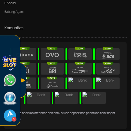
E-Sports
Sabung Ayam
Komunitas
* Selama bank maintenance dan bank offline deposit dan penarikan tidak dapat
diproses