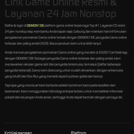
Link Game Online Resmi &
Layanan 24 Jam Nonstop
Daftar & login di
DEMON138
platform game online terpercaya Top #1. Layanan CS resmi
24 jam nonstop siap membantu Anda kapan saja. Gabung dan mainkan hari ini!Temukan
pengalaman permainan Game online terbaik dengan DEMON138, penyedia Game online
terbesar dan paling andal 2026. Baca panduan kami untuk lebih lanjut.
Anda mencari pengalaman permainan Game online yang menarik di 2026? Cari tidak lagi
dengan DEMON138! Sebagai penyedia Game online terbesar dan paling andal, kami
menawarkan ratusan game slot dari penyedia terkemuka, termasuk [daftar beberapa
penyedia terkenal]. Game kami dirancang untuk mudah dimainkan, dengan antarmuka
yang intuitif dan fitur-fitur yang menarik seperti putaran gratis dan bonus.
Tapi apa yang membuat kami berbeda adalah komitmen kami pada keadilan dan
keamanan. Kami menggunakan teknologi enkripsi terbaru untuk memastikan informasi
pribadi dan keuangan Anda aman, sehingga Anda dapat bermain dengan percaya diri.
Kebijaksanaan
Platform