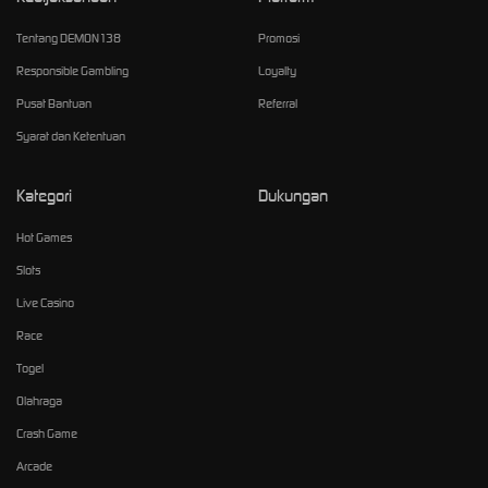
Tentang DEMON138
Promosi
Responsible Gambling
Loyalty
Pusat Bantuan
Referral
Syarat dan Ketentuan
Kategori
Dukungan
Hot Games
Slots
Live Casino
Race
Togel
Olahraga
Crash Game
Arcade