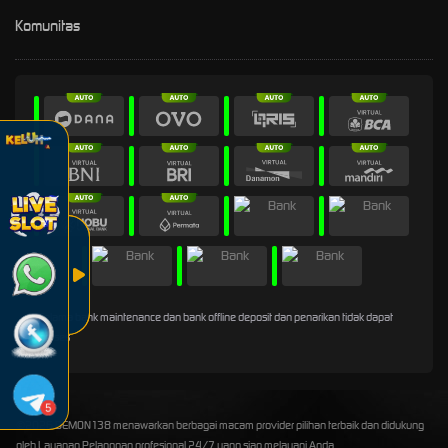
Komunitas
* Selama bank maintenance dan bank offline deposit dan penarikan tidak dapat
diproses
©2026 DEMON138 menawarkan berbagai macam provider pilihan terbaik dan didukung
oleh Layanan Pelanggan profesional 24/7 yang siap melayani Anda.