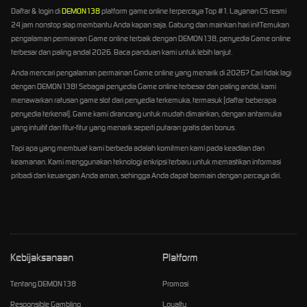
Daftar & login di
DEMON138
platform game online terpercaya Top #1. Layanan CS resmi
24 jam nonstop siap membantu Anda kapan saja. Gabung dan mainkan hari ini!Temukan
pengalaman permainan Game online terbaik dengan DEMON138, penyedia Game online
terbesar dan paling andal 2026. Baca panduan kami untuk lebih lanjut.
Anda mencari pengalaman permainan Game online yang menarik di 2026? Cari tidak lagi
dengan DEMON138! Sebagai penyedia Game online terbesar dan paling andal, kami
menawarkan ratusan game slot dari penyedia terkemuka, termasuk [daftar beberapa
penyedia terkenal]. Game kami dirancang untuk mudah dimainkan, dengan antarmuka
yang intuitif dan fitur-fitur yang menarik seperti putaran gratis dan bonus.
Tapi apa yang membuat kami berbeda adalah komitmen kami pada keadilan dan
keamanan. Kami menggunakan teknologi enkripsi terbaru untuk memastikan informasi
pribadi dan keuangan Anda aman, sehingga Anda dapat bermain dengan percaya diri.
Kebijaksanaan
Platform
Tentang DEMON138
Promosi
Responsible Gambling
Loyalty