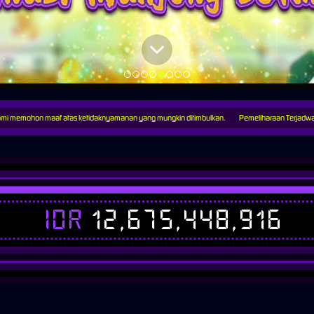
ohon maaf atas ketidaknyamanan yang mungkin ditimbulkan.
Pemeliharaan Terjadwal: MarbleX 
IDR
12,675,448,916