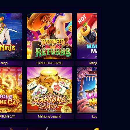
 Ninja
BANDITO RETURNS
Mahjong Magic
RTUNE CAT
Mahjong Legend
Lucky Neko