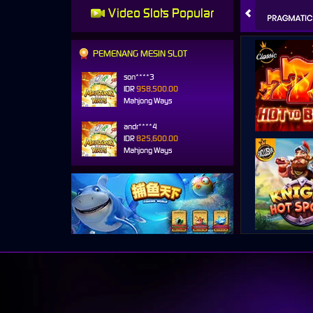
Video Slots Popular
PEMENANG MESIN SLOT
son****3
IDR
958,500.00
Mahjong Ways
andr****4
IDR
825,600.00
Mahjong Ways
son****3
IDR
801,600.00
Mahjong Ways
son****3
IDR
739,200.00
Mahjong Ways
son****3
IDR
698,000.00
Mahjong Ways