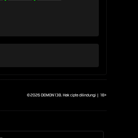
©2026 DEMON138. Hak cipta dilindungi | 18+