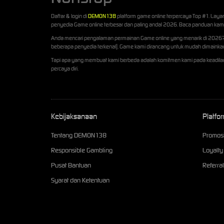
Daftar & login di
DEMON138
platform game online terpercaya Top #1. Lay
penyedia Game online terbesar dan paling andal 2026. Baca panduan kami u
Anda mencari pengalaman permainan Game online yang menarik di 2026? Ca
beberapa penyedia terkenal]. Game kami dirancang untuk mudah dimainkan, d
Tapi apa yang membuat kami berbeda adalah komitmen kami pada keadilan
percaya diri.
Kebijaksanaan
Platfo
Tentang DEMON138
Promos
Responsible Gambling
Loyalty
Pusat Bantuan
Referral
Syarat dan Ketentuan