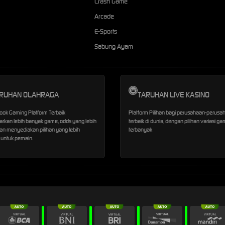
Crash Game
Arcade
E-Sports
Sabung Ayam
RUHAN OLAHRAGA
TARUHAN LIVE KASINO
ook Gaming Platform Terbaik
Platform Pilihan bagi perusahaan-perusa
kan lebih banyak game, odds yang lebih
terbaik di dunia, dengan pilihan variasi g
 dan menyediakan pilihan yang lebih
terbanyak
untuk pemain.