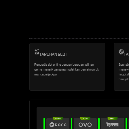
TARUHAN SLOT
TA
Penyedia slot online dengan beragam pilihan
Sportsb
game menarik yang memudahkan pemain untuk
menawar
mencapai jackpot
tinggi,
banyak 