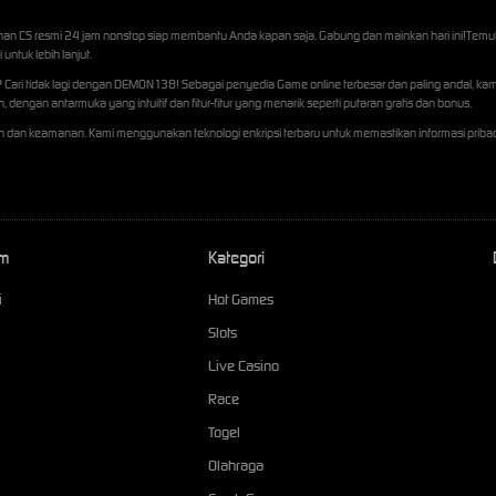
anan CS resmi 24 jam nonstop siap membantu Anda kapan saja. Gabung dan mainkan hari ini!T
ntuk lebih lanjut.
ri tidak lagi dengan DEMON138! Sebagai penyedia Game online terbesar dan paling andal, kami
engan antarmuka yang intuitif dan fitur-fitur yang menarik seperti putaran gratis dan bonus.
 dan keamanan. Kami menggunakan teknologi enkripsi terbaru untuk memastikan informasi pri
rm
Kategori
i
Hot Games
Slots
Live Casino
Race
Togel
Olahraga