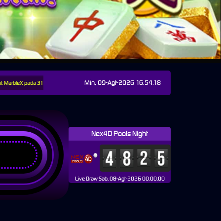
Min, 09-Agt-2026 16.54.18
pada 31-Jul-2026 dari 00.00.00 sampai 31-Jul-2027 00.00.00. Selama waktu ini, MarbleX perm
Nex4D Pools Night
Live Draw Sab, 08-Agt-2026 00.00.00